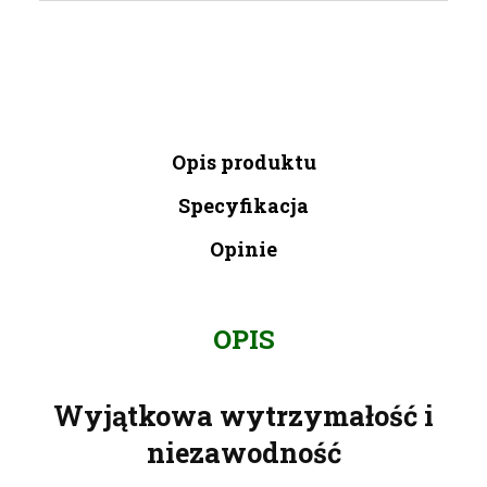
Opis produktu
Specyfikacja
Opinie
OPIS
Wyjątkowa wytrzymałość i
niezawodność