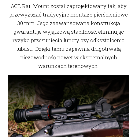
ACE Rail Mount został zaprojektowany tak, aby
przewyższać tradycyjne montaże pierścieniowe
30 mm. Jego zaawansowana konstrukcja
gwarantuje wyjątkową stabilność, eliminując
ryzyko przesunięcia lunety czy odkształcenia
tubusu. Dzięki temu zapewnia długotrwałą
niezawodność nawet w ekstremalnych
warunkach terenowych.