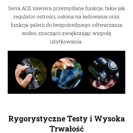
Seria ACE zawiera przemyślane funkcje, takie jak
regulator ostrości, osłona na ładowanie oraz
funkcja galerii do bezpośredniego odtwarzania
wideo, znacząco zwiększając wygodę
użytkowania.
Rygorystyczne Testy i Wysoka
Trwałość