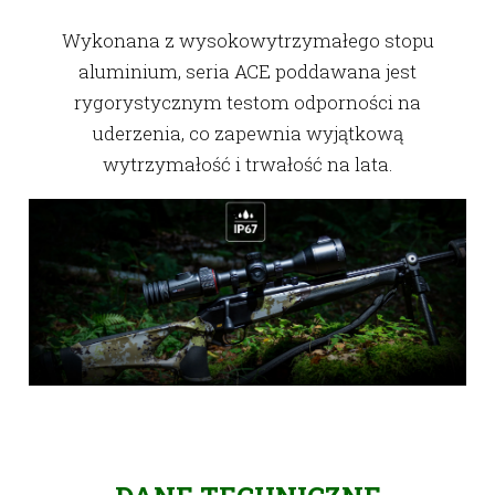
Wykonana z wysokowytrzymałego stopu
aluminium, seria ACE poddawana jest
rygorystycznym testom odporności na
uderzenia, co zapewnia wyjątkową
wytrzymałość i trwałość na lata.