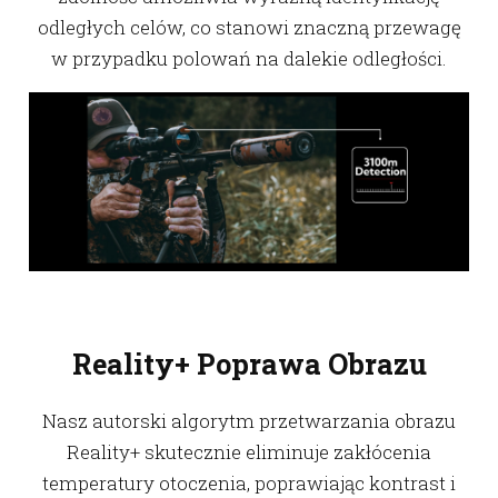
odległych celów, co stanowi znaczną przewagę
w przypadku polowań na dalekie odległości.
Reality+ Poprawa Obrazu
Nasz autorski algorytm przetwarzania obrazu
Reality+ skutecznie eliminuje zakłócenia
temperatury otoczenia, poprawiając kontrast i