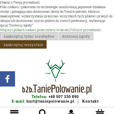
Dbamy o Twoją prywatność
Pliki cookies i pokrewne im technologie umożliwiają poprawne działanie
strony i pomagają nam dostosować ofertę do Twoich potrzeb. Możesz
zaakceptować wykorzystanie przez nas wszystkich tych plików i przejść do
sklepu lub dostosować użycie plików do swoich preferencji, wybierając
opcję "Dostosuj zgody".
Więcej o plikach cookies przeczytasz w naszej Polityce prywatności.
zaakceptuj tylko niezbędne
dostosuj zgody
zaakceptuj wszystkie
Telefon:
+48 507 330 890
E-mail:
hurt@taniepolowanie.pl
Kontakt