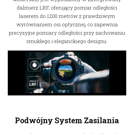
dalmierz LRF, oferujący pomiar odległości
laserem do 1200 metrów z prawdziwym
wyrównaniem osi optycznej, co zapewnia
precyzyjne pomiary odległości przy zachowaniu
smukłego i eleganckiego designu.
Podwójny System Zasilania