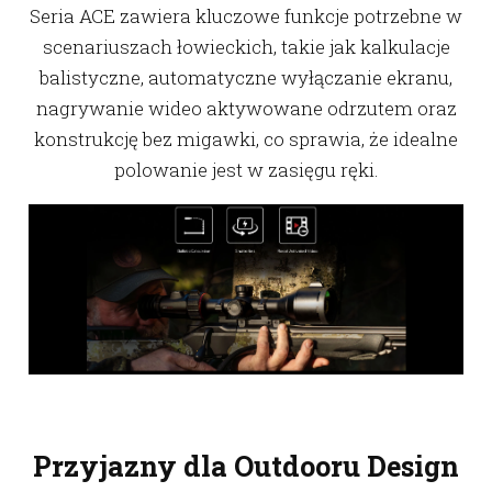
Seria ACE zawiera kluczowe funkcje potrzebne w
scenariuszach łowieckich, takie jak kalkulacje
balistyczne, automatyczne wyłączanie ekranu,
nagrywanie wideo aktywowane odrzutem oraz
konstrukcję bez migawki, co sprawia, że idealne
polowanie jest w zasięgu ręki.
Przyjazny dla Outdooru Design