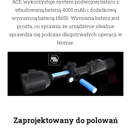
ACE wykorzystuje system podwójnej baterii z
wbudowaną baterią 4000 mAh i dodatkową
wymienną baterią 18650. Wymiana baterii jest
prosta, co sprawia, że urządzenie idealnie
sprawdza się podczas długotrwałych operacji w
terenie.
Zaprojektowany do polowań